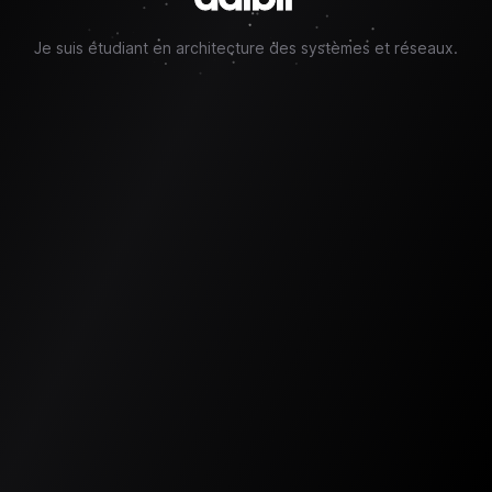
Je suis étudiant en architecture des systèmes et réseaux.